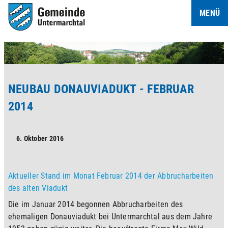
MENÜ
NEUBAU DONAUVIADUKT - FEBRUAR 
2014
6. Oktober 2016
Aktueller Stand im Monat Februar 2014 der Abbrucharbeiten 
des alten Viadukt
Die im Januar 2014 begonnen Abbrucharbeiten des 
ehemaligen Donauviadukt bei Untermarchtal aus dem Jahre 