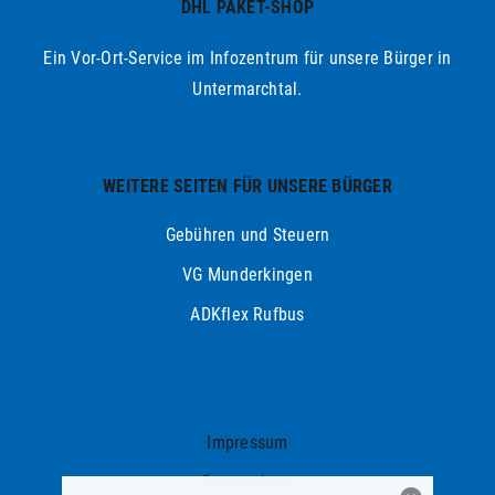
DHL PAKET-SHOP
Ein Vor-Ort-Service im Infozentrum für unsere Bürger in
Untermarchtal.
WEITERE SEITEN FÜR UNSERE BÜRGER
Gebühren und Steuern
VG Munderkingen
ADKflex Rufbus
Impressum
Datenschutz