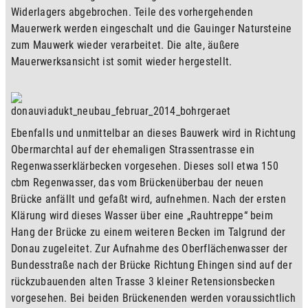
Widerlagers abgebrochen. Teile des vorhergehenden 
Mauerwerk werden eingeschalt und die Gauinger Natursteine 
zum Mauwerk wieder verarbeitet. Die alte, äußere 
Mauerwerksansicht ist somit wieder hergestellt.
Ebenfalls und unmittelbar an dieses Bauwerk wird in Richtung 
Obermarchtal auf der ehemaligen Strassentrasse ein 
Regenwasserklärbecken vorgesehen. Dieses soll etwa 150 
cbm Regenwasser, das vom Brückenüberbau der neuen 
Brücke anfällt und gefaßt wird, aufnehmen. Nach der ersten 
Klärung wird dieses Wasser über eine „Rauhtreppe“ beim 
Hang der Brücke zu einem weiteren Becken im Talgrund der 
Donau zugeleitet. Zur Aufnahme des Oberflächenwasser der 
Bundesstraße nach der Brücke Richtung Ehingen sind auf der 
rückzubauenden alten Trasse 3 kleiner Retensionsbecken 
vorgesehen. Bei beiden Brückenenden werden voraussichtlich 