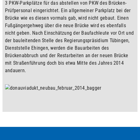
3 PKW-Parkplätze für das abstellen von PKW des Brücken-
Prüfpersonal eingerichtet. Ein allgemeiner Parkplatz bei der 
Brücke wie es diesen vormals gab, wird nicht gebaut. Einen 
Fußgängergehweg über die neue Brücke wird es ebenfalls 
nicht geben. Nach Einschätzung der Baufachleute vor Ort und 
der bauleitenden Stelle des Regierungspräsidium Tübingen, 
Dienststelle Ehingen, werden die Bauarbeiten des 
Brückenabbruch und der Restarbeiten an der neuen Brücke 
mit Straßenführung doch bis etwa Mitte des Jahres 2014 
andauern.