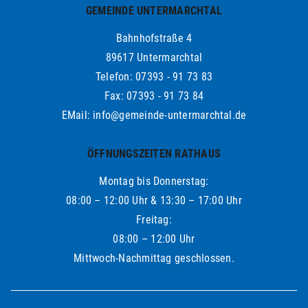
GEMEINDE UNTERMARCHTAL
Bahnhofstraße 4
89617 Untermarchtal
Telefon: 07393 - 91 73 83
Fax: 07393 - 91 73 84
EMail: info@gemeinde-untermarchtal.de
ÖFFNUNGSZEITEN RATHAUS
Montag bis Donnerstag:
08:00 – 12:00 Uhr & 13:30 – 17:00 Uhr
Freitag:
08:00 – 12:00 Uhr
Mittwoch-Nachmittag geschlossen.