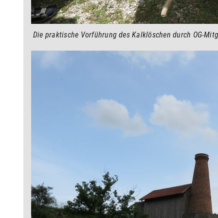
Die praktische Vorführung des Kalklöschen durch OG-Mitg