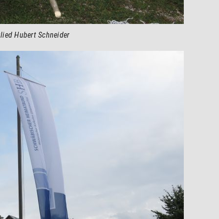
lied Hubert Schneider