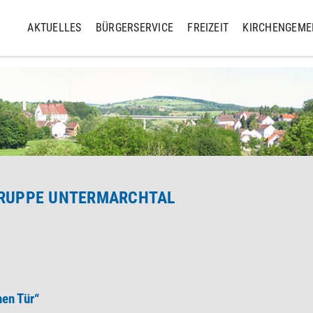
AKTUELLES
BÜRGERSERVICE
FREIZEIT
KIRCHENGEME
RUPPE UNTERMARCHTAL
nen Tür“