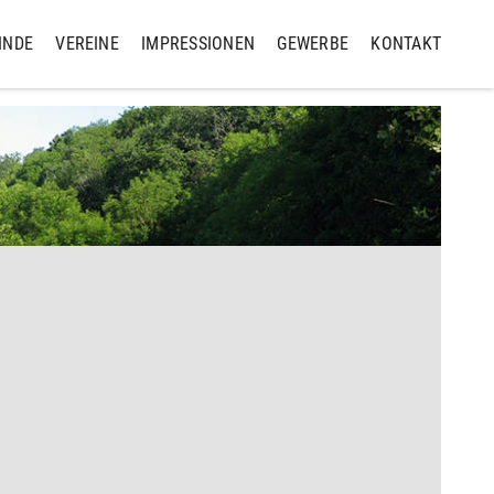
INDE
VEREINE
IMPRESSIONEN
GEWERBE
KONTAKT