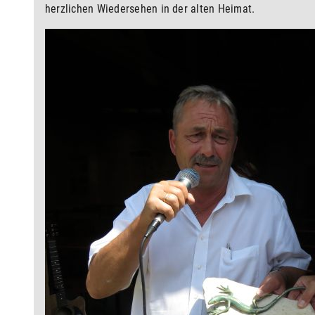
herzlichen Wiedersehen in der alten Heimat.